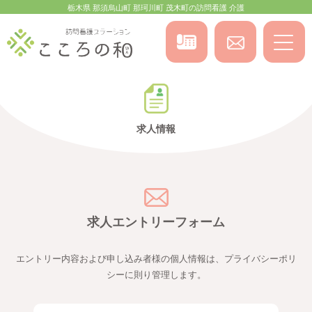
栃木県 那須烏山町 那珂川町 茂木町の訪問看護 介護
求人情報
求人エントリーフォーム
エントリー内容および申し込み者様の個人情報は、プライバシーポリ
シーに則り管理します。