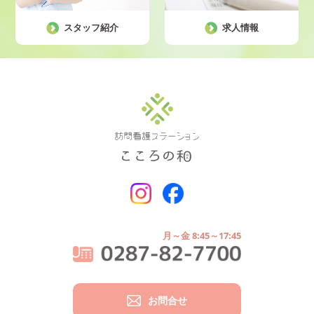
スタッフ紹介
求人情報
月～金 8:45～17:45
お問合せ