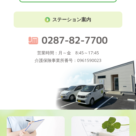
ステーション案内
営業時間：月～金 8:45～17:45
介護保険事業所番号：0961590023