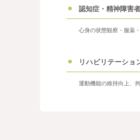
認知症・精神障害
心身の状態観察・服薬
リハビリテーショ
運動機能の維持向上、