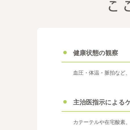
健康状態の観察
血圧・体温・脈拍など
主治医指示による
カテーテルや在宅酸素