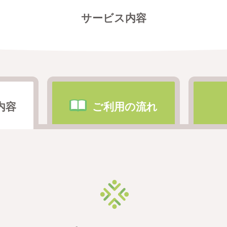
サービス内容
内容
ご利用の流れ