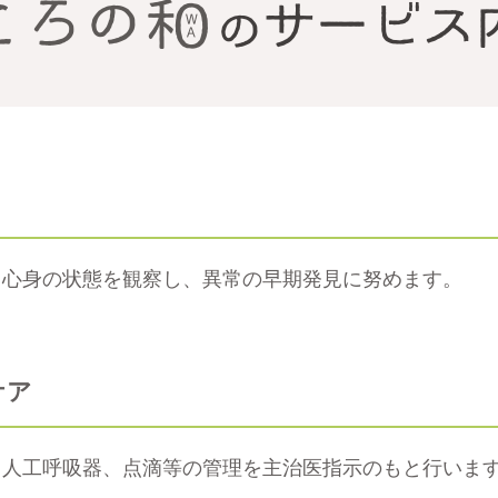
、心身の状態を観察し、異常の早期発見に努めます。
ケア
、人工呼吸器、点滴等の管理を主治医指示のもと行いま