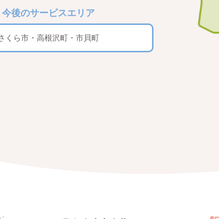
今後のサービスエリア
さくら市・高根沢町・市貝町