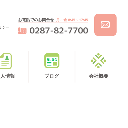
お電話でのお問合せ
月～金 8:45～17:45
リシー
求人情報
ブログ
会社概要