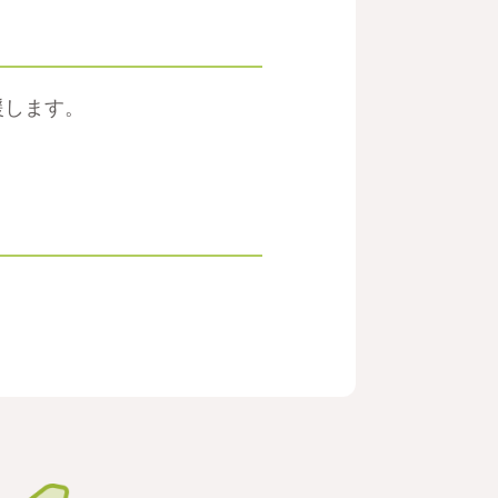
援します。